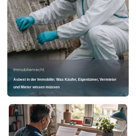
Immobilienrecht
Asbest in der Immobilie: Was Käufer, Eigentümer, Vermieter
und Mieter wissen müssen