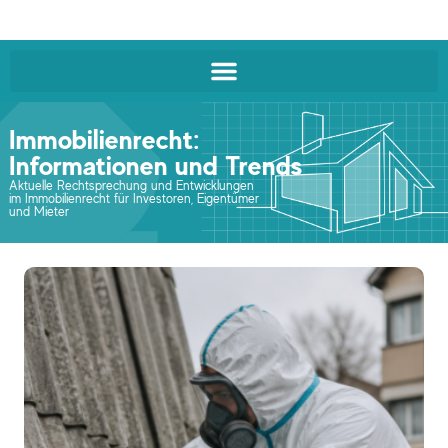
Immobilienrecht:
Informationen und Trends
Aktuelle Rechtsprechung und Entwicklungen
im Immobilienrecht für Investoren, Eigentümer
und Mieter