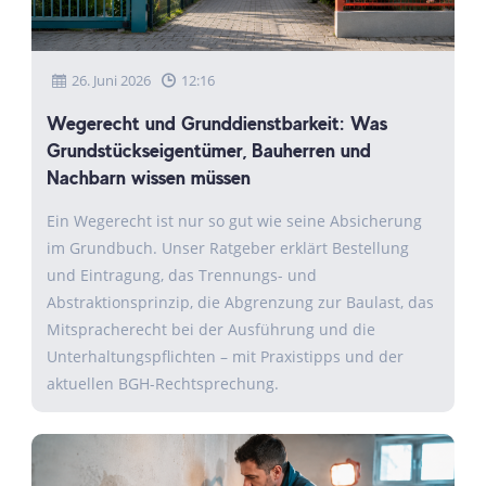
26. Juni 2026
12:16
Wegerecht und Grunddienstbarkeit: Was
Grundstückseigentümer, Bauherren und
Nachbarn wissen müssen
Ein Wegerecht ist nur so gut wie seine Absicherung
im Grundbuch. Unser Ratgeber erklärt Bestellung
und Eintragung, das Trennungs- und
Abstraktionsprinzip, die Abgrenzung zur Baulast, das
Mitspracherecht bei der Ausführung und die
Unterhaltungspflichten – mit Praxistipps und der
aktuellen BGH-Rechtsprechung.