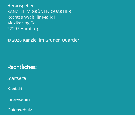
Herausgeber:
KANZLEI IM GRÜNEN QUARTIER
Rechtsanwalt Ilir Maliqi
Mexikoring 9a
22297 Hamburg
© 2026 Kanzlei im Grünen Quartier
Rechtliches:
Startseite
Kontakt
Impressum
Datenschutz