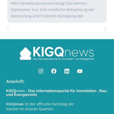
WEG-Verwaltung unzuverlässig? Das können
Eigentümer tun- Eine rechtliche Betrachtung der
Abberufung und fristlosen Kündigung des
Anschrift:
KIGQ
news
- Das Informationsportal für Immobilien-, Bau-
und Energierecht
KIGQnews
ist der offizielle Fachblog der
Kanzlei im Grünen Quartier.