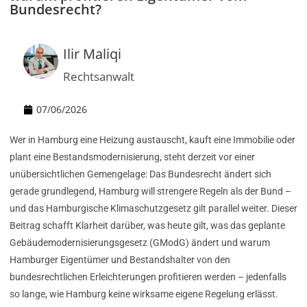
Bundesrecht?
Ilir Maliqi
Rechtsanwalt
07/06/2026
Wer in Hamburg eine Heizung austauscht, kauft eine Immobilie oder
plant eine Bestandsmodernisierung, steht derzeit vor einer
unübersichtlichen Gemengelage: Das Bundesrecht ändert sich
gerade grundlegend, Hamburg will strengere Regeln als der Bund –
und das Hamburgische Klimaschutzgesetz gilt parallel weiter. Dieser
Beitrag schafft Klarheit darüber, was heute gilt, was das geplante
Gebäudemodernisierungsgesetz (GModG) ändert und warum
Hamburger Eigentümer und Bestandshalter von den
bundesrechtlichen Erleichterungen profitieren werden – jedenfalls
so lange, wie Hamburg keine wirksame eigene Regelung erlässt.