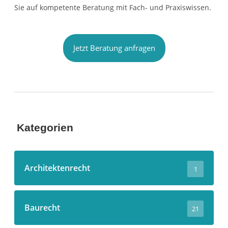
Sie auf kompetente Beratung mit Fach- und Praxiswissen.
Jetzt Beratung anfragen
Kategorien
Architektenrecht
1
Baurecht
21