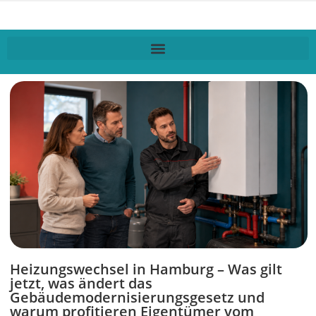
Heizungswechsel in Hamburg – Was gilt
jetzt, was ändert das
Gebäudemodernisierungsgesetz und
warum profitieren Eigentümer vom