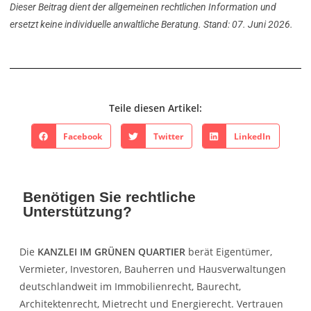
Dieser Beitrag dient der allgemeinen rechtlichen Information und
ersetzt keine individuelle anwaltliche Beratung. Stand: 07. Juni 2026.
Teile diesen Artikel:
Facebook
Twitter
LinkedIn
Benötigen Sie rechtliche
Unterstützung?
Die
KANZLEI IM GRÜNEN QUARTIER
berät Eigentümer,
Vermieter, Investoren, Bauherren und Hausverwaltungen
deutschlandweit im Immobilienrecht, Baurecht,
Architektenrecht, Mietrecht und Energierecht. Vertrauen