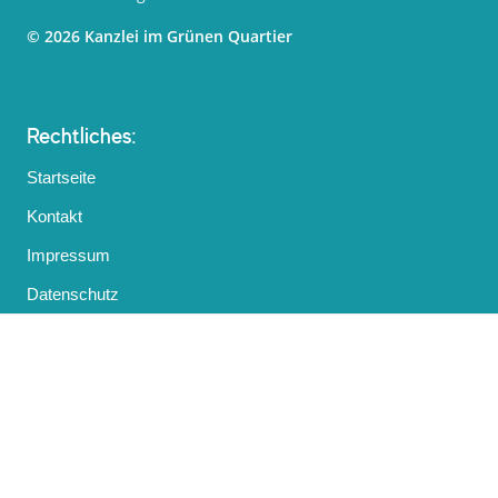
© 2026 Kanzlei im Grünen Quartier
Rechtliches:
Startseite
Kontakt
Impressum
Datenschutz