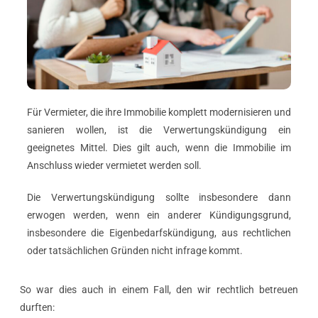
Für Vermieter, die ihre Immobilie komplett modernisieren und
sanieren wollen, ist die Verwertungskündigung ein
geeignetes Mittel. Dies gilt auch, wenn die Immobilie im
Anschluss wieder vermietet werden soll.
Die Verwertungskündigung sollte insbesondere dann
erwogen werden, wenn ein anderer Kündigungsgrund,
insbesondere die Eigenbedarfskündigung, aus rechtlichen
oder tatsächlichen Gründen nicht infrage kommt.
So war dies auch in einem Fall, den wir rechtlich betreuen
durften: