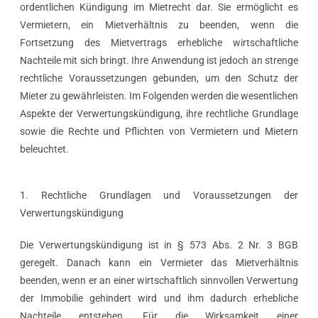
ordentlichen Kündigung im Mietrecht dar. Sie ermöglicht es
Vermietern, ein Mietverhältnis zu beenden, wenn die
Fortsetzung des Mietvertrags erhebliche wirtschaftliche
Nachteile mit sich bringt. Ihre Anwendung ist jedoch an strenge
rechtliche Voraussetzungen gebunden, um den Schutz der
Mieter zu gewährleisten. Im Folgenden werden die wesentlichen
Aspekte der Verwertungskündigung, ihre rechtliche Grundlage
sowie die Rechte und Pflichten von Vermietern und Mietern
beleuchtet.
1. Rechtliche Grundlagen und Voraussetzungen der
Verwertungskündigung
Die Verwertungskündigung ist in § 573 Abs. 2 Nr. 3 BGB
geregelt. Danach kann ein Vermieter das Mietverhältnis
beenden, wenn er an einer wirtschaftlich sinnvollen Verwertung
der Immobilie gehindert wird und ihm dadurch erhebliche
Nachteile entstehen. Für die Wirksamkeit einer