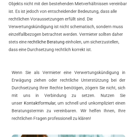
Objekts nicht mit den bestehenden Mietverhältnissen vereinbar
ist. Es ist jedoch von entscheidender Bedeutung, dass alle
rechtlichen Voraussetzungen erfüllt sind. Die
Verwertungskündigung ist nicht schematisch, sondern muss
einzelfallbezogen betrachtet werden. Vermieter sollten daher
stets eine
rechtliche Beratung
einholen, um sicherzustellen,
dass eine Durchsetzung rechtlich korrekt ist.
Wenn Sie als Vermieter eine Verwertungskündigung in
Erwägung ziehen oder rechtliche Unterstützung bei der
Durchsetzung Ihrer Rechte benötigen, zögern Sie nicht, sich
mit uns in Verbindung zu setzen. Nutzen Sie
unser
Kontaktformular
, um schnell und unkompliziert einen
Beratungstermin zu vereinbaren. Wir helfen Ihnen, Ihre
rechtlichen Fragen professionell zu klären!