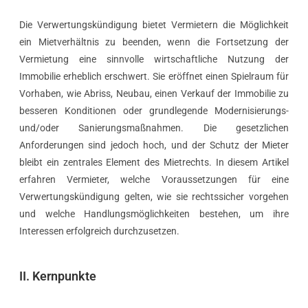
Die Verwertungskündigung bietet Vermietern die Möglichkeit
ein Mietverhältnis zu beenden, wenn die Fortsetzung der
Vermietung eine sinnvolle wirtschaftliche Nutzung der
Immobilie erheblich erschwert. Sie eröffnet einen Spielraum für
Vorhaben, wie Abriss, Neubau, einen Verkauf der Immobilie zu
besseren Konditionen oder grundlegende Modernisierungs-
und/oder Sanierungsmaßnahmen. Die gesetzlichen
Anforderungen sind jedoch hoch, und der Schutz der Mieter
bleibt ein zentrales Element des Mietrechts. In diesem Artikel
erfahren Vermieter, welche Voraussetzungen für eine
Verwertungskündigung gelten, wie sie rechtssicher vorgehen
und welche Handlungsmöglichkeiten bestehen, um ihre
Interessen erfolgreich durchzusetzen.
II. Kernpunkte