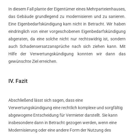
In diesem Fall plante der Eigentümer eines Mehrparteienhauses,
das Gebäude grundlegend zu modernisieren und zu sanieren.
Eine Eigenbedarfskündigung kam nicht in Betracht. Wir haben
eindringlich von einer vorgeschobenen Eigenbedarfskündigung
abgeraten, da eine solche nicht nur rechtswidrig ist, sondern
auch Schadensersatzansprüche nach sich ziehen kann. Mit
Hilfe der Verwertungskündigung konnten wir dann das
gewünschte Ziel erreichen.
IV. Fazit
Abschließend lässt sich sagen, dass eine
Verwertungskündigung eine rechtlich komplexe und sorgfältig
abgewogene Entscheidung für Vermieter darstellt. Sie kann
insbesondere dann in Betracht gezogen werden, wenn eine
Modernisierung oder eine andere Form der Nutzung des