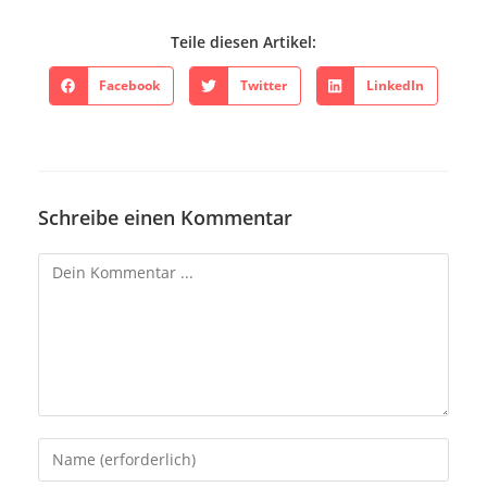
Teile diesen Artikel:
Facebook
Twitter
LinkedIn
Schreibe einen Kommentar