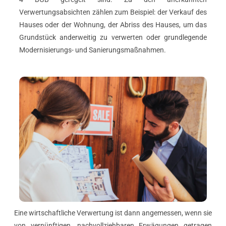
Verwertungsabsichten zählen zum Beispiel: der Verkauf des
Hauses oder der Wohnung, der Abriss des Hauses, um das
Grundstück anderweitig zu verwerten oder grundlegende
Modernisierungs- und Sanierungsmaßnahmen.
Eine wirtschaftliche Verwertung ist dann angemessen, wenn sie
von vernünftigen, nachvollziehbaren Erwägungen getragen