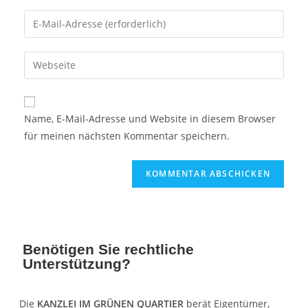
Name, E-Mail-Adresse und Website in diesem Browser
für meinen nächsten Kommentar speichern.
Benötigen Sie rechtliche
Unterstützung?
Die
KANZLEI IM GRÜNEN QUARTIER
berät Eigentümer,