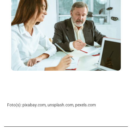
Foto(s): pixabay.com, unsplash.com, pexels.com