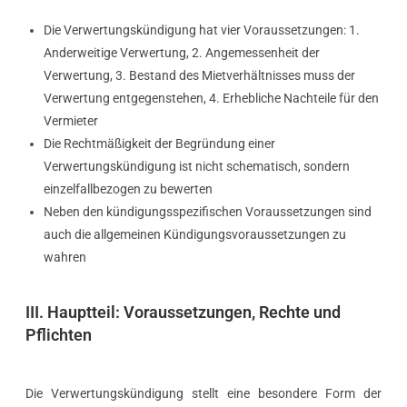
Die Verwertungskündigung hat vier Voraussetzungen: 1.
Anderweitige Verwertung, 2. Angemessenheit der
Verwertung, 3. Bestand des Mietverhältnisses muss der
Verwertung entgegenstehen, 4. Erhebliche Nachteile für den
Vermieter
Die Rechtmäßigkeit der Begründung einer
Verwertungskündigung ist nicht schematisch, sondern
einzelfallbezogen zu bewerten
Neben den kündigungsspezifischen Voraussetzungen sind
auch die allgemeinen Kündigungsvoraussetzungen zu
wahren
III. Hauptteil: Voraussetzungen, Rechte und
Pflichten
Die Verwertungskündigung stellt eine besondere Form der