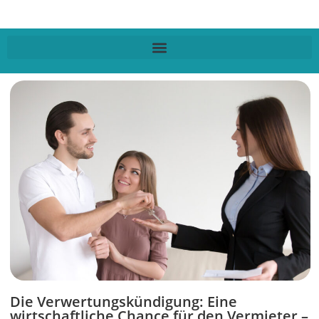
Die Verwertungskündigung: Eine
wirtschaftliche Chance für den Vermieter –