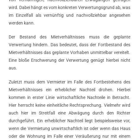
wird. Dabei hängt es vom konkreten Verwertungsgrund ab, was
im Einzelfall als vernünftig und nachvollziehbar angesehen
werden kann.
Der Bestand des Mietverhältnisses muss die geplante
Verwertung hindern. Das bedeutet, dass der Fortbestand des
Mietverhältnisses das geplante Vorhaben unmittelbar vereitelt.
Eine bloße Erschwerung der Verwertung genügt hierbei nicht
aus.
Zuletzt muss dem Vermieter im Falle des Fortbestehens des
Mietverhältnisses ein erheblicher Nachteil drohen. Hierbei
kommen in erster Linie wirtschaftliche Nachteile in Betracht.
Hier herrscht keine einheitliche Rechtsprechung. Vielmehr wird
auch hier im Streitfall eine Abwägung durch den Richter
durchgeführt. Ein erheblicher Nachteil liegt beispielsweise vor,
wenn die Vermietung unwirtschaftlich ist oder wenn das Haus
oder die Wohnung im Falle einer Veräußerung nur mit einem