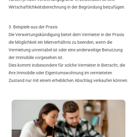
Wirtschaftlichkeitsberechnung in der Begründung beizufügen.
3. Beispiele aus der Praxis
Die Verwertungskündigung bietet dem Vermieter in der Praxis
die Möglichkeit ein Mietverhältnis zu beenden, wenn die
Vermietung unrentabel ist oder eine anderweitige Benutzung
der Immobilie vorgesehen ist.
Dies kommt insbesondere für solche Vermieter in Betracht, die
ihre Immobilie oder Eigentumswohnung im vermieteten
Zustand nur mit einem erheblichen Abschlag verkaufen können.