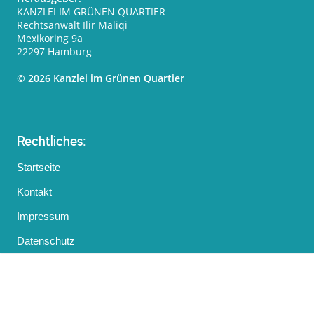
KANZLEI IM GRÜNEN QUARTIER
Rechtsanwalt Ilir Maliqi
Mexikoring 9a
22297 Hamburg
© 2026 Kanzlei im Grünen Quartier
Rechtliches:
Startseite
Kontakt
Impressum
Datenschutz