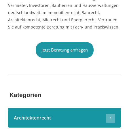
Vermieter, Investoren, Bauherren und Hausverwaltungen
deutschlandweit im Immobilienrecht, Baurecht,
Architektenrecht, Mietrecht und Energierecht. Vertrauen
Sie auf kompetente Beratung mit Fach- und Praxiswissen.
Jetzt Beratung anfragen
Kategorien
Architektenrecht
1