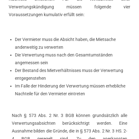
Verwertungskündigung müssen folgende vier
Voraussetzungen kumulativ erfüllt sein:
Der Vermieter muss die Absicht haben, die Mietsache
anderweitig zu verwerten
Die Verwertung muss nach den Gesamtumständen
angemessen sein
Der Bestand des Mietverhältnisses muss der Verwertung
entgegenstehen
Im Falle der Hinderung der Verwertung müssen erhebliche
Nachteile für den Vermieter eintreten
Nach § 573 Abs. 2 Nr. 3 BGB können grundsätzlich alle
Verwertungsabsichten berücksichtigt werden. Eine
Ausnahme bilden die Gründe, die in § 573 Abs. 2 Nr. 3 HS. 2-
4 BGB geregelt sind. Zu den anerkannten