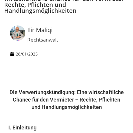
Rechte, Pflichten und
Handlungsmöglichkeiten
Ilir Maliqi
Rechtsanwalt
28/01/2025
Die
Verwertungskündigung: Eine wirtschaftliche
Chance für den Vermieter – Rechte, Pflichten
und Handlungsmöglichkeiten
I. Einleitung