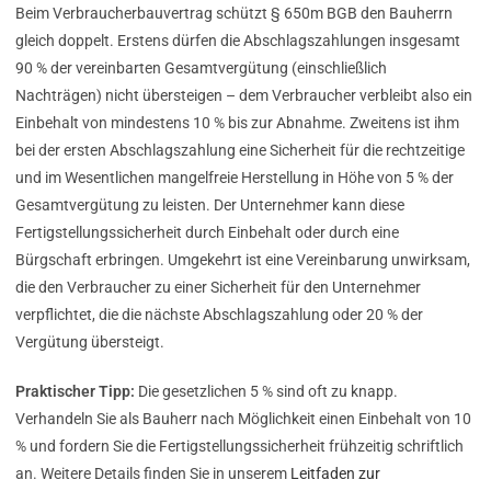
Beim Verbraucherbauvertrag schützt § 650m BGB den Bauherrn
gleich doppelt. Erstens dürfen die Abschlagszahlungen insgesamt
90 % der vereinbarten Gesamtvergütung (einschließlich
Nachträgen) nicht übersteigen – dem Verbraucher verbleibt also ein
Einbehalt von mindestens 10 % bis zur Abnahme. Zweitens ist ihm
bei der ersten Abschlagszahlung eine Sicherheit für die rechtzeitige
und im Wesentlichen mangelfreie Herstellung in Höhe von 5 % der
Gesamtvergütung zu leisten. Der Unternehmer kann diese
Fertigstellungssicherheit durch Einbehalt oder durch eine
Bürgschaft erbringen. Umgekehrt ist eine Vereinbarung unwirksam,
die den Verbraucher zu einer Sicherheit für den Unternehmer
verpflichtet, die die nächste Abschlagszahlung oder 20 % der
Vergütung übersteigt.
Praktischer Tipp:
Die gesetzlichen 5 % sind oft zu knapp.
Verhandeln Sie als Bauherr nach Möglichkeit einen Einbehalt von 10
% und fordern Sie die Fertigstellungssicherheit frühzeitig schriftlich
an. Weitere Details finden Sie in unserem
Leitfaden zur