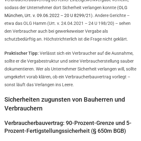
sodass der Unternehmer dort Sicherheit verlangen konnte (
OLG
München, Urt. v. 09.06.2022 – 20 U 8299/21
). Andere Gerichte –
etwa das OLG Hamm (Urt. v. 24.04.2021 – 24 U 198/20) – sehen
den Verbraucher auch bei gewerkeweiser Vergabe als
schutzbedürftig an. Höchstrichterlich ist die Frage nicht geklärt.
Praktischer Tipp:
Verlässt sich ein Verbraucher auf die Ausnahme,
sollte er die Vergabestruktur und seine Verbraucherstellung sauber
dokumentieren. Wer als Unternehmer Sicherheit verlangen will, sollte
umgekehrt vorab klären, ob ein Verbraucherbauvertrag vorliegt –
sonst läuft das Verlangen ins Leere.
Sicherheiten zugunsten von Bauherren und
Verbrauchern
Verbraucherbauvertrag: 90-Prozent-Grenze und 5-
Prozent-Fertigstellungssicherheit (§ 650m BGB)