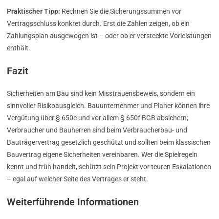
Praktischer Tipp:
Rechnen Sie die Sicherungssummen vor
Vertragsschluss konkret durch. Erst die Zahlen zeigen, ob ein
Zahlungsplan ausgewogen ist – oder ob er versteckte Vorleistungen
enthält.
Fazit
Sicherheiten am Bau sind kein Misstrauensbeweis, sondern ein
sinnvoller Risikoausgleich. Bauunternehmer und Planer können ihre
Vergütung über § 650e und vor allem § 650f BGB absichern;
Verbraucher und Bauherren sind beim Verbraucherbau- und
Bauträgervertrag gesetzlich geschützt und sollten beim klassischen
Bauvertrag eigene Sicherheiten vereinbaren. Wer die Spielregeln
kennt und früh handelt, schützt sein Projekt vor teuren Eskalationen
– egal auf welcher Seite des Vertrages er steht.
Weiterführende Informationen