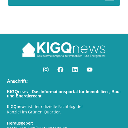
Anschrift:
KIGQ
news
- Das Informationsportal für Immobilien-, Bau-
und Energierecht
KIGQnews
ist der offizielle Fachblog der
Kanzlei im Grünen Quartier.
Herausgeber: