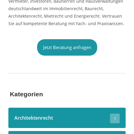
Vermieter, Investoren, Bauherren und Hausverwaltungen
deutschlandweit im Immobilienrecht, Baurecht,
Architektenrecht, Mietrecht und Energierecht. Vertrauen
Sie auf kompetente Beratung mit Fach- und Praxiswissen.
Jetzt Beratung anfragen
Kategorien
Architektenrecht
1