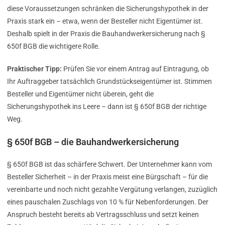
diese Voraussetzungen schränken die Sicherungshypothek in der
Praxis stark ein – etwa, wenn der Besteller nicht Eigentümer ist.
Deshalb spielt in der Praxis die Bauhandwerkersicherung nach §
650f BGB die wichtigere Rolle.
Praktischer Tipp:
Prüfen Sie vor einem Antrag auf Eintragung, ob
Ihr Auftraggeber tatsächlich Grundstückseigentümer ist. Stimmen
Besteller und Eigentümer nicht überein, geht die
Sicherungshypothek ins Leere – dann ist § 650f BGB der richtige
Weg.
§ 650f BGB – die Bauhandwerkersicherung
§ 650f BGB ist das schärfere Schwert. Der Unternehmer kann vom
Besteller Sicherheit – in der Praxis meist eine Bürgschaft – für die
vereinbarte und noch nicht gezahlte Vergütung verlangen, zuzüglich
eines pauschalen Zuschlags von 10 % für Nebenforderungen. Der
Anspruch besteht bereits ab Vertragsschluss und setzt keinen