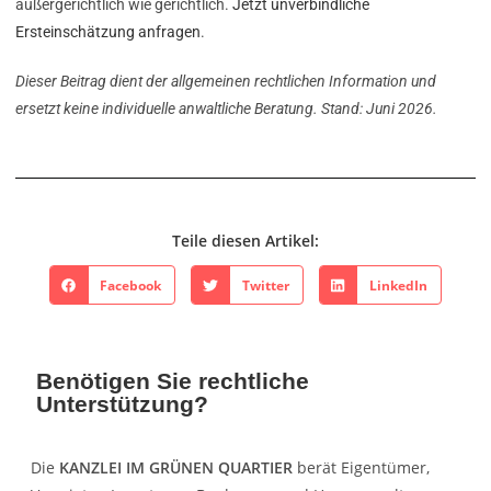
außergerichtlich wie gerichtlich.
Jetzt unverbindliche
Ersteinschätzung anfragen
.
Dieser Beitrag dient der allgemeinen rechtlichen Information und
ersetzt keine individuelle anwaltliche Beratung. Stand: Juni 2026.
Teile diesen Artikel:
Facebook
Twitter
LinkedIn
Benötigen Sie rechtliche
Unterstützung?
Die
KANZLEI IM GRÜNEN QUARTIER
berät Eigentümer,