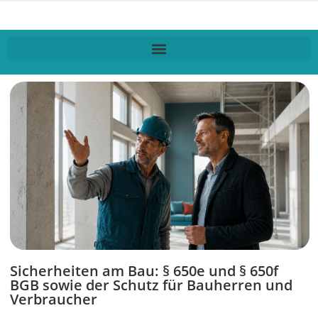
Sicherheiten am Bau: § 650e und § 650f
BGB sowie der Schutz für Bauherren und
Verbraucher