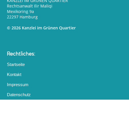
KANZLEI IM GRÜNEN QUARTIER
Rechtsanwalt Ilir Maliqi
Mexikoring 9a
22297 Hamburg
© 2026 Kanzlei im Grünen Quartier
Rechtliches:
Startseite
Kontakt
Impressum
Datenschutz