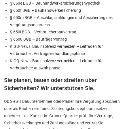
§ 650e BGB – Bauhandwerkersicherungshypothek
§ 650f BGB – Bauhandwerkersicherung
§ 650m BGB – Abschlagszahlungen und Absicherung des
Vergütungsanspruchs
§ 650i BGB – Verbraucherbauvertrag
§ 650u BGB – Bauträgervertrag
KIGQ-News:
Bauinsolvenz vermeiden – Leitfaden für
Verbraucher: Vertragsverhandlungsphase
KIGQ-News:
Bauinsolvenz vermeiden – Leitfaden für
Verbraucher: Auswahlphase
Sie planen, bauen oder streiten über
Sicherheiten? Wir unterstützen Sie.
Ob Sie als Bauunternehmer oder Planer Ihre Vergütung absichern
oder als Bauherr ein faires Sicherungskonzept durchsetzen
möchten – die Kanzlei im Grünen Quartier prüft Ihre Verträge,
Sicherheitsverlangen und Zahlungspläne und vertritt Sie