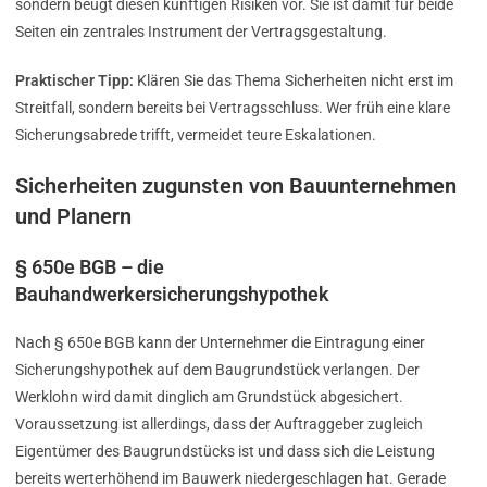
sondern beugt diesen künftigen Risiken vor. Sie ist damit für beide
Seiten ein zentrales Instrument der Vertragsgestaltung.
Praktischer Tipp:
Klären Sie das Thema Sicherheiten nicht erst im
Streitfall, sondern bereits bei Vertragsschluss. Wer früh eine klare
Sicherungsabrede trifft, vermeidet teure Eskalationen.
Sicherheiten zugunsten von Bauunternehmen
und Planern
§ 650e BGB – die
Bauhandwerkersicherungshypothek
Nach § 650e BGB kann der Unternehmer die Eintragung einer
Sicherungshypothek auf dem Baugrundstück verlangen. Der
Werklohn wird damit dinglich am Grundstück abgesichert.
Voraussetzung ist allerdings, dass der Auftraggeber zugleich
Eigentümer des Baugrundstücks ist und dass sich die Leistung
bereits werterhöhend im Bauwerk niedergeschlagen hat. Gerade