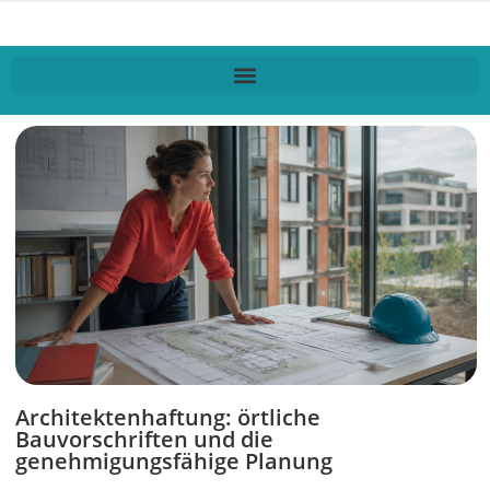
Architektenhaftung: örtliche
Bauvorschriften und die
genehmigungsfähige Planung