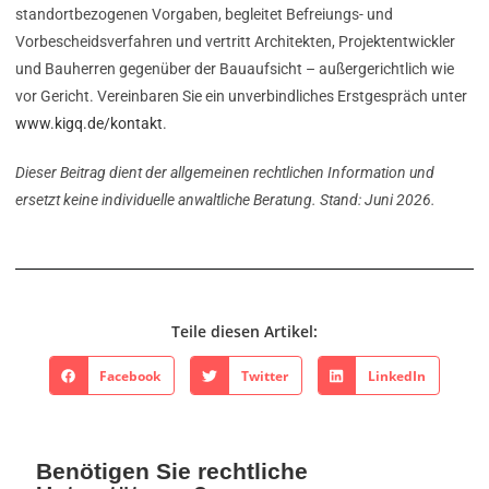
standortbezogenen Vorgaben, begleitet Befreiungs- und
Vorbescheidsverfahren und vertritt Architekten, Projektentwickler
und Bauherren gegenüber der Bauaufsicht – außergerichtlich wie
vor Gericht. Vereinbaren Sie ein unverbindliches Erstgespräch unter
www.kigq.de/kontakt
.
Dieser Beitrag dient der allgemeinen rechtlichen Information und
ersetzt keine individuelle anwaltliche Beratung. Stand: Juni 2026.
Teile diesen Artikel:
Facebook
Twitter
LinkedIn
Benötigen Sie rechtliche