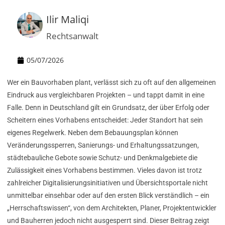
Ilir Maliqi
Rechtsanwalt
05/07/2026
Wer ein Bauvorhaben plant, verlässt sich zu oft auf den allgemeinen
Eindruck aus vergleichbaren Projekten – und tappt damit in eine
Falle. Denn in Deutschland gilt ein Grundsatz, der über Erfolg oder
Scheitern eines Vorhabens entscheidet: Jeder Standort hat sein
eigenes Regelwerk. Neben dem Bebauungsplan können
Veränderungssperren, Sanierungs- und Erhaltungssatzungen,
städtebauliche Gebote sowie Schutz- und Denkmalgebiete die
Zulässigkeit eines Vorhabens bestimmen. Vieles davon ist trotz
zahlreicher Digitalisierungsinitiativen und Übersichtsportale nicht
unmittelbar einsehbar oder auf den ersten Blick verständlich – ein
„Herrschaftswissen“, von dem Architekten, Planer, Projektentwickler
und Bauherren jedoch nicht ausgesperrt sind. Dieser Beitrag zeigt