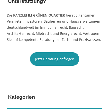
Unterstützung?
Die
KANZLEI IM GRÜNEN QUARTIER
berät Eigentümer,
Vermieter, Investoren, Bauherren und Hausverwaltungen
deutschlandweit im Immobilienrecht, Baurecht,
Architektenrecht, Mietrecht und Energierecht. Vertrauen
Sie auf kompetente Beratung mit Fach- und Praxiswissen.
Jetzt Beratung anfragen
Kategorien