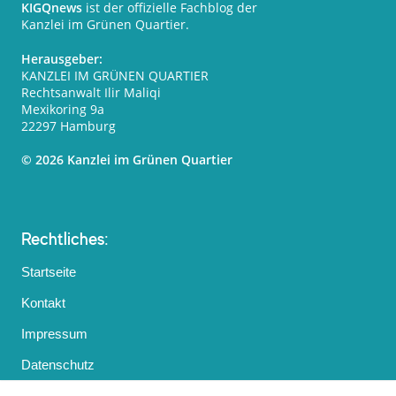
KIGQnews
ist der offizielle Fachblog der
Kanzlei im Grünen Quartier.
Herausgeber:
KANZLEI IM GRÜNEN QUARTIER
Rechtsanwalt Ilir Maliqi
Mexikoring 9a
22297 Hamburg
© 2026 Kanzlei im Grünen Quartier
Rechtliches:
Startseite
Kontakt
Impressum
Datenschutz