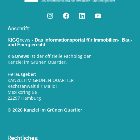
Anschrift:
KIGQ
news
- Das Informationsportal für Immobilien-, Bau-
und Energierecht
KIGQnews
ist der offizielle Fachblog der
Kanzlei im Grünen Quartier.
Herausgeber:
KANZLEI IM GRÜNEN QUARTIER
Rechtsanwalt Ilir Maliqi
Mexikoring 9a
22297 Hamburg
© 2026 Kanzlei im Grünen Quartier
Rechtliches: