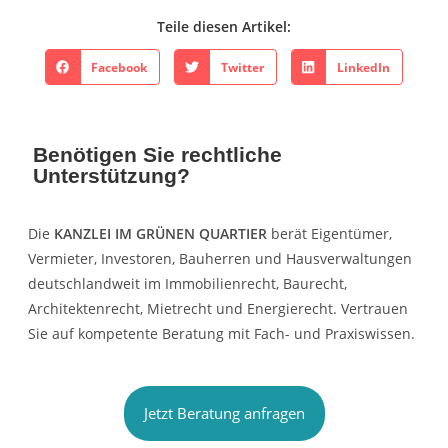
Teile diesen Artikel:
Facebook
Twitter
LinkedIn
Benötigen Sie rechtliche
Unterstützung?
Die
KANZLEI IM GRÜNEN QUARTIER
berät Eigentümer,
Vermieter, Investoren, Bauherren und Hausverwaltungen
deutschlandweit im Immobilienrecht, Baurecht,
Architektenrecht, Mietrecht und Energierecht. Vertrauen
Sie auf kompetente Beratung mit Fach- und Praxiswissen.
Jetzt Beratung anfragen