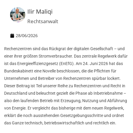
Ilir Maliqi
Rechtsanwalt
28/06/2026
Rechenzentren sind das Rückgrat der digitalen Gesellschaft – und
einer ihrer größten Stromverbraucher. Das zentrale Regelwerk dafür
ist das Energieeffizienzgesetz (EnEfG). Am 24. Juni 2026 hat das
Bundeskabinett eine Novelle beschlossen, die die Pflichten für
Unternehmen und Betreiber von Rechenzentren spürbar lockert.
Dieser Beitrag ist Teil unserer Reihe zu Rechenzentren und Recht in
Deutschland und beleuchtet gezielt die Phase ab Inbetriebnahme –
also den laufenden Betrieb mit Erzeugung, Nutzung und Abführung
von Energie. Er vergleicht das bisherige mit dem neuen Regelwerk,
erklärt die noch ausstehenden Gesetzgebungsschritte und ordnet
das Ganze technisch, betriebswirtschaftlich und rechtlich ein.