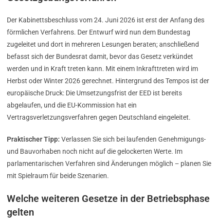
Der Kabinettsbeschluss vom 24. Juni 2026 ist erst der Anfang des
förmlichen Verfahrens. Der Entwurf wird nun dem Bundestag
zugeleitet und dort in mehreren Lesungen beraten; anschließend
befasst sich der Bundesrat damit, bevor das Gesetz verkündet
werden und in Kraft treten kann. Mit einem Inkrafttreten wird im
Herbst oder Winter 2026 gerechnet. Hintergrund des Tempos ist der
europäische Druck: Die Umsetzungsfrist der EED ist bereits
abgelaufen, und die EU-Kommission hat ein
Vertragsverletzungsverfahren gegen Deutschland eingeleitet.
Praktischer Tipp:
Verlassen Sie sich bei laufenden Genehmigungs-
und Bauvorhaben noch nicht auf die gelockerten Werte. Im
parlamentarischen Verfahren sind Änderungen möglich – planen Sie
mit Spielraum für beide Szenarien.
Welche weiteren Gesetze in der Betriebsphase
gelten