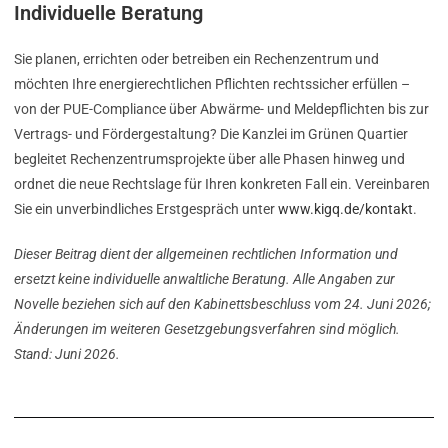
Individuelle Beratung
Sie planen, errichten oder betreiben ein Rechenzentrum und
möchten Ihre energierechtlichen Pflichten rechtssicher erfüllen –
von der PUE-Compliance über Abwärme- und Meldepflichten bis zur
Vertrags- und Fördergestaltung? Die Kanzlei im Grünen Quartier
begleitet Rechenzentrumsprojekte über alle Phasen hinweg und
ordnet die neue Rechtslage für Ihren konkreten Fall ein. Vereinbaren
Sie ein unverbindliches Erstgespräch unter
www.kigq.de/kontakt
.
Dieser Beitrag dient der allgemeinen rechtlichen Information und
ersetzt keine individuelle anwaltliche Beratung. Alle Angaben zur
Novelle beziehen sich auf den Kabinettsbeschluss vom 24. Juni 2026;
Änderungen im weiteren Gesetzgebungsverfahren sind möglich.
Stand: Juni 2026.