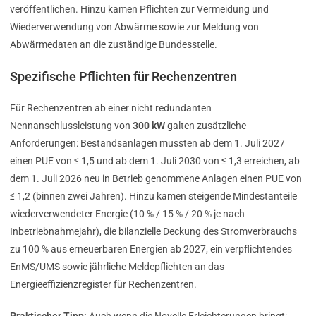
veröffentlichen. Hinzu kamen Pflichten zur Vermeidung und
Wiederverwendung von Abwärme sowie zur Meldung von
Abwärmedaten an die zuständige Bundesstelle.
Spezifische Pflichten für Rechenzentren
Für Rechenzentren ab einer nicht redundanten
Nennanschlussleistung von
300 kW
galten zusätzliche
Anforderungen: Bestandsanlagen mussten ab dem 1. Juli 2027
einen PUE von ≤ 1,5 und ab dem 1. Juli 2030 von ≤ 1,3 erreichen, ab
dem 1. Juli 2026 neu in Betrieb genommene Anlagen einen PUE von
≤ 1,2 (binnen zwei Jahren). Hinzu kamen steigende Mindestanteile
wiederverwendeter Energie (10 % / 15 % / 20 % je nach
Inbetriebnahmejahr), die bilanzielle Deckung des Stromverbrauchs
zu 100 % aus erneuerbaren Energien ab 2027, ein verpflichtendes
EnMS/UMS sowie jährliche Meldepflichten an das
Energieeffizienzregister für Rechenzentren.