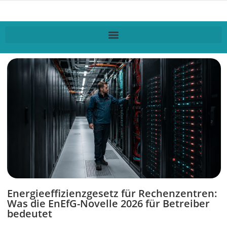
Energieeffizienzgesetz für Rechenzentren:
Was die EnEfG-Novelle 2026 für Betreiber
bedeutet