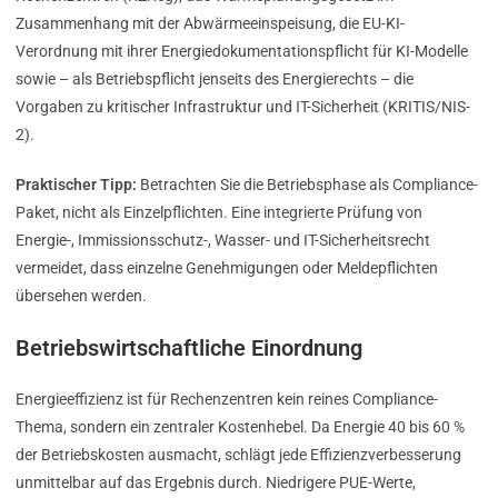
Zusammenhang mit der Abwärmeeinspeisung, die EU-KI-
Verordnung mit ihrer Energiedokumentationspflicht für KI-Modelle
sowie – als Betriebspflicht jenseits des Energierechts – die
Vorgaben zu kritischer Infrastruktur und IT-Sicherheit (KRITIS/NIS-
2).
Praktischer Tipp:
Betrachten Sie die Betriebsphase als Compliance-
Paket, nicht als Einzelpflichten. Eine integrierte Prüfung von
Energie-, Immissionsschutz-, Wasser- und IT-Sicherheitsrecht
vermeidet, dass einzelne Genehmigungen oder Meldepflichten
übersehen werden.
Betriebswirtschaftliche Einordnung
Energieeffizienz ist für Rechenzentren kein reines Compliance-
Thema, sondern ein zentraler Kostenhebel. Da Energie 40 bis 60 %
der Betriebskosten ausmacht, schlägt jede Effizienzverbesserung
unmittelbar auf das Ergebnis durch. Niedrigere PUE-Werte,