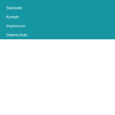
Startseite
Kontakt
Impressum
Datenschutz