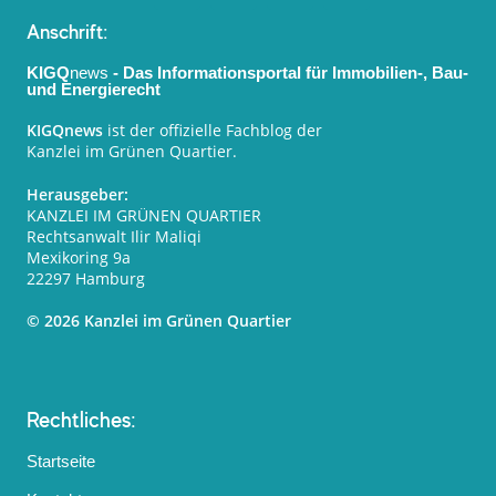
Anschrift:
KIGQ
news
- Das Informationsportal für Immobilien-, Bau-
und Energierecht
KIGQnews
ist der offizielle Fachblog der
Kanzlei im Grünen Quartier.
Herausgeber:
KANZLEI IM GRÜNEN QUARTIER
Rechtsanwalt Ilir Maliqi
Mexikoring 9a
22297 Hamburg
© 2026 Kanzlei im Grünen Quartier
Rechtliches:
Startseite