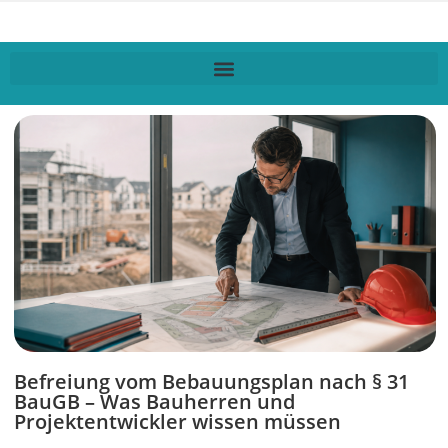
Befreiung vom Bebauungsplan nach § 31
BauGB – Was Bauherren und
Projektentwickler wissen müssen