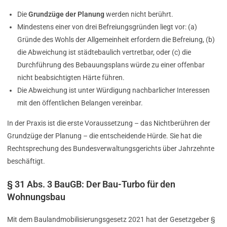
Die
Grundzüge der Planung
werden nicht berührt.
Mindestens einer von drei Befreiungsgründen liegt vor: (a)
Gründe des Wohls der Allgemeinheit erfordern die Befreiung, (b)
die Abweichung ist städtebaulich vertretbar, oder (c) die
Durchführung des Bebauungsplans würde zu einer offenbar
nicht beabsichtigten Härte führen.
Die Abweichung ist unter Würdigung nachbarlicher Interessen
mit den öffentlichen Belangen vereinbar.
In der Praxis ist die erste Voraussetzung – das Nichtberühren der
Grundzüge der Planung – die entscheidende Hürde. Sie hat die
Rechtsprechung des Bundesverwaltungsgerichts über Jahrzehnte
beschäftigt.
§ 31 Abs. 3 BauGB: Der Bau-Turbo für den
Wohnungsbau
Mit dem Baulandmobilisierungsgesetz 2021 hat der Gesetzgeber §