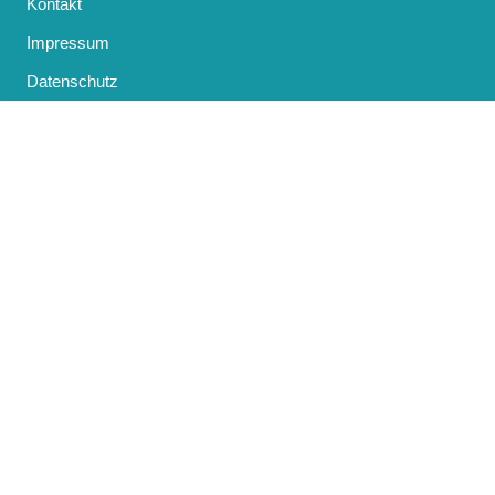
Kontakt
Impressum
Datenschutz