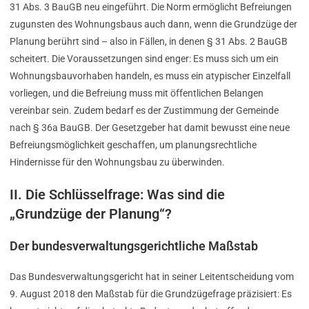
31 Abs. 3 BauGB neu eingeführt. Die Norm ermöglicht Befreiungen
zugunsten des Wohnungsbaus auch dann, wenn die Grundzüge der
Planung berührt sind – also in Fällen, in denen § 31 Abs. 2 BauGB
scheitert. Die Voraussetzungen sind enger: Es muss sich um ein
Wohnungsbauvorhaben handeln, es muss ein atypischer Einzelfall
vorliegen, und die Befreiung muss mit öffentlichen Belangen
vereinbar sein. Zudem bedarf es der Zustimmung der Gemeinde
nach § 36a BauGB. Der Gesetzgeber hat damit bewusst eine neue
Befreiungsmöglichkeit geschaffen, um planungsrechtliche
Hindernisse für den Wohnungsbau zu überwinden.
II. Die Schlüsselfrage: Was sind die
„Grundzüge der Planung“?
Der bundesverwaltungsgerichtliche Maßstab
Das Bundesverwaltungsgericht hat in seiner Leitentscheidung vom
9. August 2018 den Maßstab für die Grundzügefrage präzisiert: Es