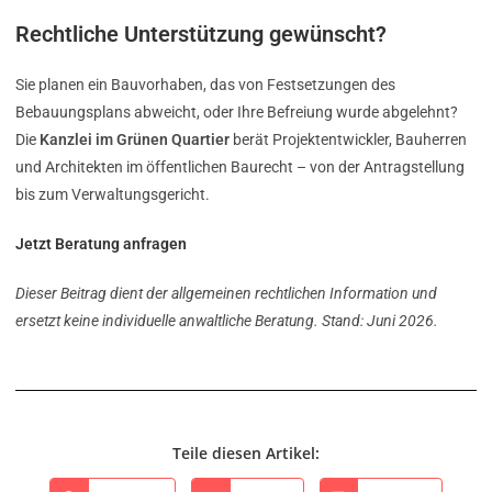
Rechtliche Unterstützung gewünscht?
Sie planen ein Bauvorhaben, das von Festsetzungen des
Bebauungsplans abweicht, oder Ihre Befreiung wurde abgelehnt?
Die
Kanzlei im Grünen Quartier
berät Projektentwickler, Bauherren
und Architekten im öffentlichen Baurecht – von der Antragstellung
bis zum Verwaltungsgericht.
Jetzt Beratung anfragen
Dieser Beitrag dient der allgemeinen rechtlichen Information und
ersetzt keine individuelle anwaltliche Beratung. Stand: Juni 2026.
Teile diesen Artikel: