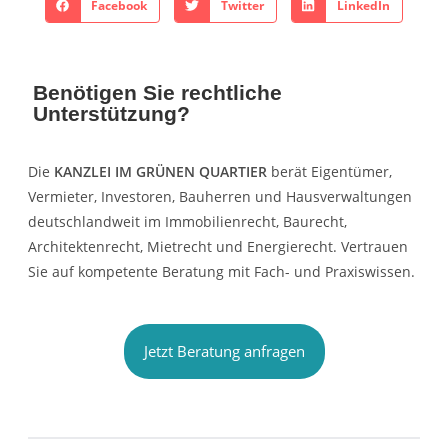
Facebook
Twitter
LinkedIn
Benötigen Sie rechtliche
Unterstützung?
Die
KANZLEI IM GRÜNEN QUARTIER
berät Eigentümer,
Vermieter, Investoren, Bauherren und Hausverwaltungen
deutschlandweit im Immobilienrecht, Baurecht,
Architektenrecht, Mietrecht und Energierecht. Vertrauen
Sie auf kompetente Beratung mit Fach- und Praxiswissen.
Jetzt Beratung anfragen